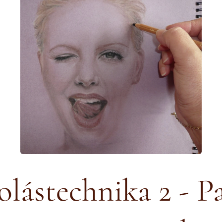
lástechnika 2 - P