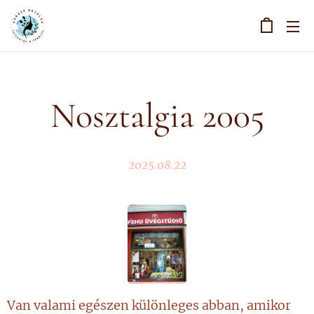
Nosztalgia 2005
2025.08.22
Van valami egészen különleges abban, amikor