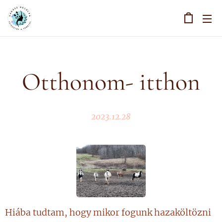
Otthonom- itthon
2023.12.28
Hiába tudtam, hogy mikor fogunk hazaköltözni