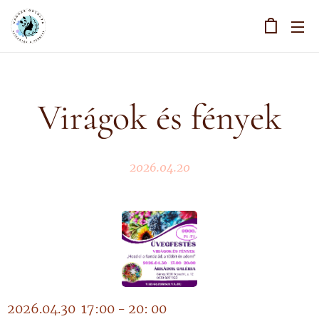
Virágok és fények
2026.04.20
2026.04.30 17:00 - 20: 00