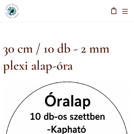
30 cm / 10 db - 2 mm
plexi alap-óra