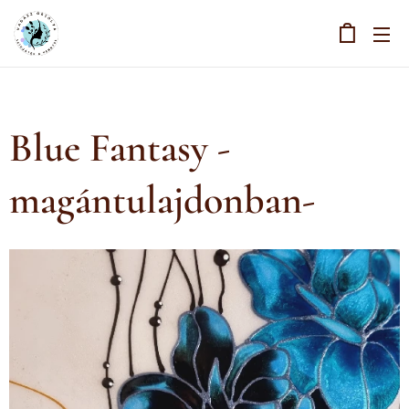
Blue Fantasy -
magántulajdonban-