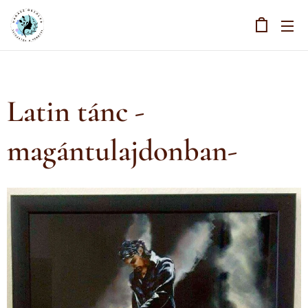
Latin tánc -
magántulajdonban-