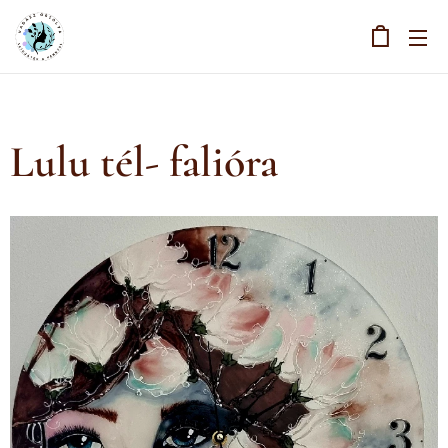
Lulu tél- falióra